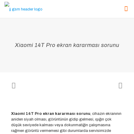
Xiaomi 14T Pro ekran kararması sorunu
Xiaomi 14T Pro ekran kararması sorunu
, cihazın ekranının
aniden siyah olması, görüntünün gidip gelmesi, ışığın çok
düşük seviyede kalması veya dokunmatiğin çalışmasına
rağmen görüntü vermemesi gibi durumlarda servisimizde