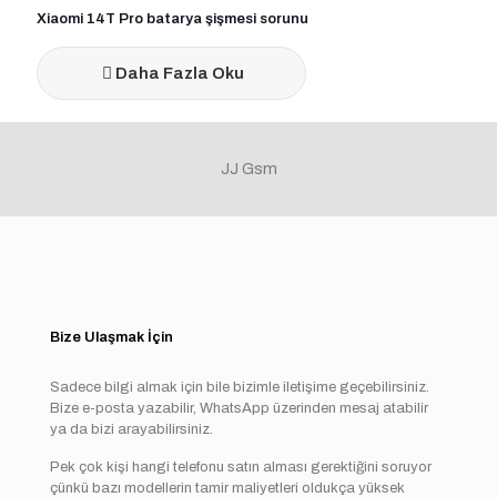
Xiaomi 14T Pro batarya şişmesi sorunu
Daha Fazla Oku
JJ Gsm
Bize Ulaşmak İçin
Sadece bilgi almak için bile bizimle iletişime geçebilirsiniz.
Bize e-posta yazabilir, WhatsApp üzerinden mesaj atabilir
ya da bizi arayabilirsiniz.
Pek çok kişi hangi telefonu satın alması gerektiğini soruyor
çünkü bazı modellerin tamir maliyetleri oldukça yüksek