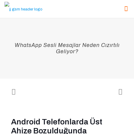
WhatsApp Sesli Mesajlar Neden Cızırtılı
Geliyor?
Android Telefonlarda Üst
Ahize Bozulduğunda