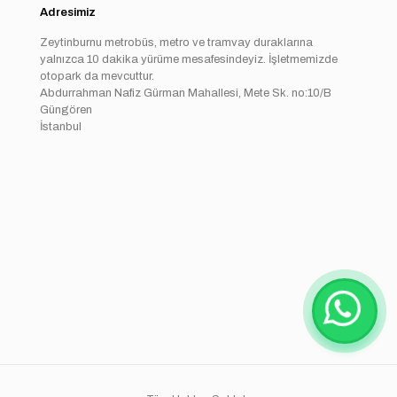
Adresimiz
Zeytinburnu metrobüs, metro ve tramvay duraklarına
yalnızca 10 dakika yürüme mesafesindeyiz. İşletmemizde
otopark da mevcuttur.
Abdurrahman Nafiz Gürman Mahallesi, Mete Sk. no:10/B
Güngören
İstanbul